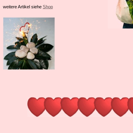
weitere Artikel siehe
Shop